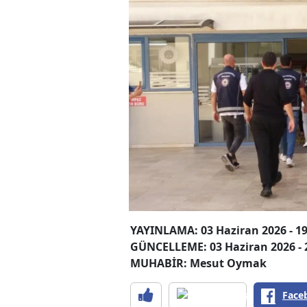
YAYINLAMA: 03 Haziran 2026 - 19
GÜNCELLEME: 03 Haziran 2026 - 
MUHABİR: Mesut Oymak
Face