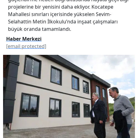
projelerine bir yenisini daha ekliyor. Kocatepe
Mahallesi sınırları içerisinde yükselen Sevim-
Selahattin Metin İlkokulu’nda inşaat çalışmaları
büyük oranda tamamlandı.
Haber Merkezi
[email protected]