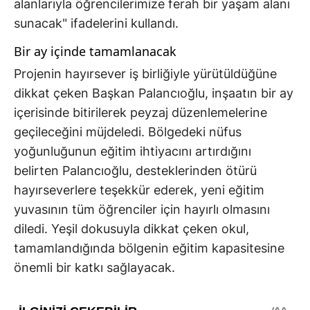
alanlarıyla öğrencilerimize ferah bir yaşam alanı
sunacak" ifadelerini kullandı.
Bir ay içinde tamamlanacak
Projenin hayırsever iş birliğiyle yürütüldüğüne
dikkat çeken Başkan Palancıoğlu, inşaatın bir ay
içerisinde bitirilerek peyzaj düzenlemelerine
geçileceğini müjdeledi. Bölgedeki nüfus
yoğunluğunun eğitim ihtiyacını artırdığını
belirten Palancıoğlu, desteklerinden ötürü
hayırseverlere teşekkür ederek, yeni eğitim
yuvasının tüm öğrenciler için hayırlı olmasını
diledi. Yeşil dokusuyla dikkat çeken okul,
tamamlandığında bölgenin eğitim kapasitesine
önemli bir katkı sağlayacak.