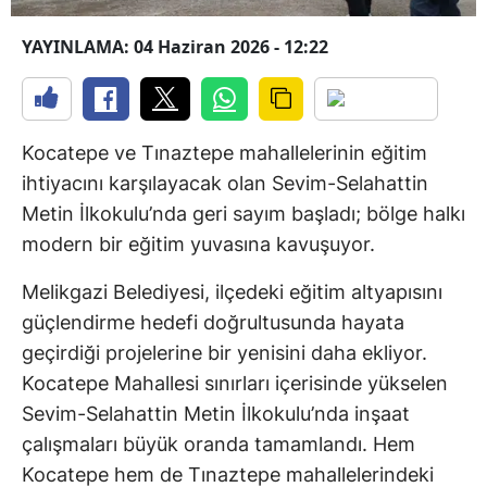
YAYINLAMA: 04 Haziran 2026 - 12:22
Kocatepe ve Tınaztepe mahallelerinin eğitim
ihtiyacını karşılayacak olan Sevim-Selahattin
Metin İlkokulu’nda geri sayım başladı; bölge halkı
modern bir eğitim yuvasına kavuşuyor.
Melikgazi Belediyesi, ilçedeki eğitim altyapısını
güçlendirme hedefi doğrultusunda hayata
geçirdiği projelerine bir yenisini daha ekliyor.
Kocatepe Mahallesi sınırları içerisinde yükselen
Sevim-Selahattin Metin İlkokulu’nda inşaat
çalışmaları büyük oranda tamamlandı. Hem
Kocatepe hem de Tınaztepe mahallelerindeki