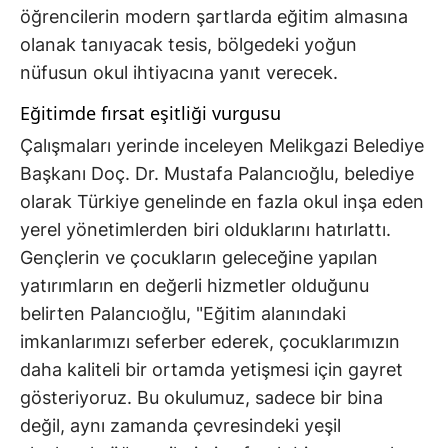
öğrencilerin modern şartlarda eğitim almasına
olanak tanıyacak tesis, bölgedeki yoğun
nüfusun okul ihtiyacına yanıt verecek.
Eğitimde fırsat eşitliği vurgusu
Çalışmaları yerinde inceleyen Melikgazi Belediye
Başkanı Doç. Dr. Mustafa Palancıoğlu, belediye
olarak Türkiye genelinde en fazla okul inşa eden
yerel yönetimlerden biri olduklarını hatırlattı.
Gençlerin ve çocukların geleceğine yapılan
yatırımların en değerli hizmetler olduğunu
belirten Palancıoğlu, "Eğitim alanındaki
imkanlarımızı seferber ederek, çocuklarımızın
daha kaliteli bir ortamda yetişmesi için gayret
gösteriyoruz. Bu okulumuz, sadece bir bina
değil, aynı zamanda çevresindeki yeşil