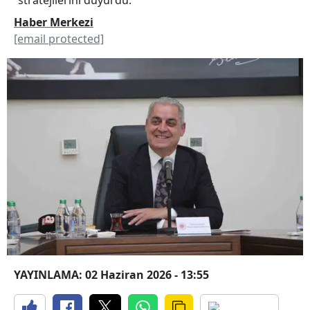
Haber Merkezi
[email protected]
YAYINLAMA: 02 Haziran 2026 - 13:55