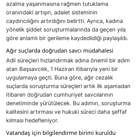
azalma yaşanmasına rağmen tutuklama
oranındaki artışın, adalet sisteminin
caydırıcılığını artırdığını belirtti. Ayrıca, kadına
yönelik şiddet soruşturmalarında da geçen yıla
göre anlamlı bir gerileme kaydedildiği paylaşıldı.
Ağır suçlarda doğrudan savcı müdahalesi
Adli süreçleri hızlandırmak adına önemli bir adım
atan Başsavcılık, 1 Haziran itibarıyla yeni bir
uygulamaya geçti. Buna göre, ağır cezalık
suçlarda soruşturma süreçleri artık ilk aşamadan
itibaren doğrudan cumhuriyet savcılarının
denetiminde yürütülecek. Bu adımın, soruşturma
kalitesini artırması ve hukuki süreci daha şeffaf
kılması hedefleniyor.
Vatandaş için bilgilendirme birimi kuruldu