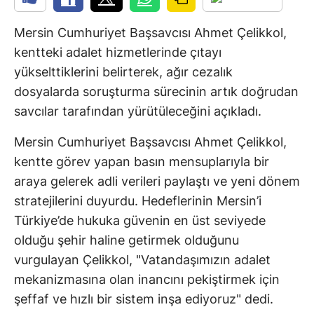
Mersin Cumhuriyet Başsavcısı Ahmet Çelikkol,
kentteki adalet hizmetlerinde çıtayı
yükselttiklerini belirterek, ağır cezalık
dosyalarda soruşturma sürecinin artık doğrudan
savcılar tarafından yürütüleceğini açıkladı.
Mersin Cumhuriyet Başsavcısı Ahmet Çelikkol,
kentte görev yapan basın mensuplarıyla bir
araya gelerek adli verileri paylaştı ve yeni dönem
stratejilerini duyurdu. Hedeflerinin Mersin’i
Türkiye’de hukuka güvenin en üst seviyede
olduğu şehir haline getirmek olduğunu
vurgulayan Çelikkol, "Vatandaşımızın adalet
mekanizmasına olan inancını pekiştirmek için
şeffaf ve hızlı bir sistem inşa ediyoruz" dedi.