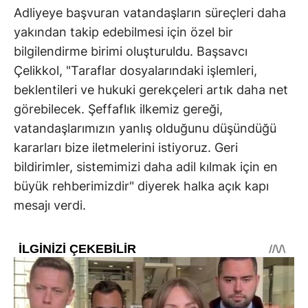
Adliyeye başvuran vatandaşların süreçleri daha
yakından takip edebilmesi için özel bir
bilgilendirme birimi oluşturuldu. Başsavcı
Çelikkol, "Taraflar dosyalarındaki işlemleri,
beklentileri ve hukuki gerekçeleri artık daha net
görebilecek. Şeffaflık ilkemiz gereği,
vatandaşlarımızın yanlış olduğunu düşündüğü
kararları bize iletmelerini istiyoruz. Geri
bildirimler, sistemimizi daha adil kılmak için en
büyük rehberimizdir" diyerek halka açık kapı
mesajı verdi.