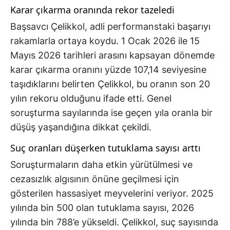
Karar çıkarma oranında rekor tazeledi
Başsavcı Çelikkol, adli performanstaki başarıyı
rakamlarla ortaya koydu. 1 Ocak 2026 ile 15
Mayıs 2026 tarihleri arasını kapsayan dönemde
karar çıkarma oranını yüzde 107,14 seviyesine
taşıdıklarını belirten Çelikkol, bu oranın son 20
yılın rekoru olduğunu ifade etti. Genel
soruşturma sayılarında ise geçen yıla oranla bir
düşüş yaşandığına dikkat çekildi.
Suç oranları düşerken tutuklama sayısı arttı
Soruşturmaların daha etkin yürütülmesi ve
cezasızlık algısının önüne geçilmesi için
gösterilen hassasiyet meyvelerini veriyor. 2025
yılında bin 500 olan tutuklama sayısı, 2026
yılında bin 788’e yükseldi. Çelikkol, suç sayısında