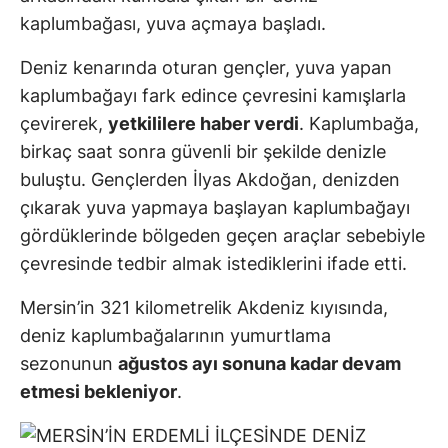
kaplumbağası, yuva açmaya başladı.
Deniz kenarında oturan gençler, yuva yapan
kaplumbağayı fark edince çevresini kamışlarla
çevirerek,
yetkililere haber verdi
. Kaplumbağa,
birkaç saat sonra güvenli bir şekilde denizle
buluştu. Gençlerden İlyas Akdoğan, denizden
çıkarak yuva yapmaya başlayan kaplumbağayı
gördüklerinde bölgeden geçen araçlar sebebiyle
çevresinde tedbir almak istediklerini ifade etti.
Mersin’in 321 kilometrelik Akdeniz kıyısında,
deniz kaplumbağalarının yumurtlama
sezonunun
ağustos ayı sonuna kadar devam
etmesi bekleniyor
.