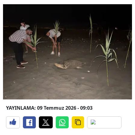
YAYINLAMA: 09 Temmuz 2026 - 09:03