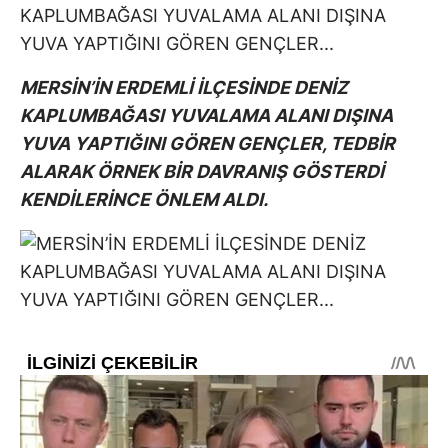
MERSİN’İN ERDEMLİ İLÇESİNDE DENİZ
KAPLUMBAĞASI YUVALAMA ALANI DIŞINA
YUVA YAPTIĞINI GÖREN GENÇLER, TEDBİR
ALARAK ÖRNEK BİR DAVRANIŞ GÖSTERDİ
KENDİLERİNCE ÖNLEM ALDI.