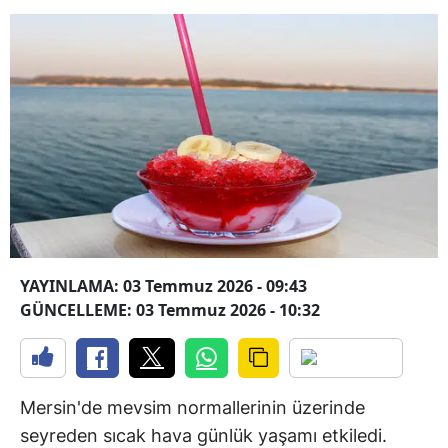
YAYINLAMA: 03 Temmuz 2026 - 09:43
GÜNCELLEME: 03 Temmuz 2026 - 10:32
Mersin'de mevsim normallerinin üzerinde
seyreden sıcak hava günlük yaşamı etkiledi.