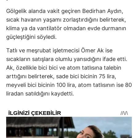
Gölgelik alanda vakit geçiren Bedirhan Aydın,
sıcak havanın yaşamı zorlaştırdığını belirterek,
klima ya da vantilatör olmadan evde durmanın
güçleştiğini söyledi.
Tatlı ve meşrubat işletmecisi Ömer Ak ise
sıcakların satışlara olumlu yansıdığını ifade etti.
Ak, özellikle bici bici ve atom tatlısına talebin
arttığını belirterek, sade bici bicinin 75 lira,
meyveli bici bicinin 100 lira, atom tatlısının ise 80
liradan satıldığını kaydetti.