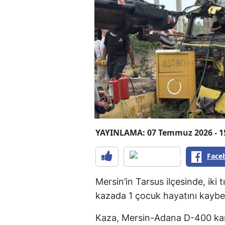
YAYINLAMA: 07 Temmuz 2026 - 1
Face
Mersin’in Tarsus ilçesinde, iki 
kazada 1 çocuk hayatını kaybett
Kaza, Mersin-Adana D-400 kar