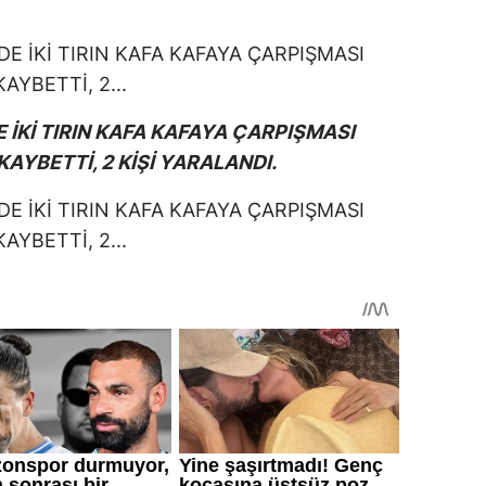
 İKİ TIRIN KAFA KAFAYA ÇARPIŞMASI
AYBETTİ, 2 KİŞİ YARALANDI.