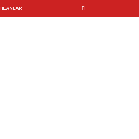
 İLANLAR