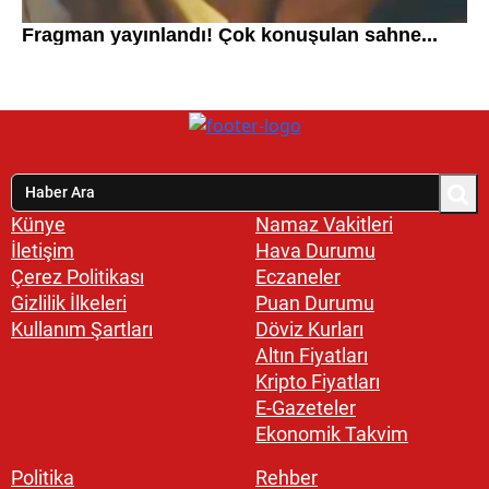
Künye
Namaz Vakitleri
İletişim
Hava Durumu
Çerez Politikası
Eczaneler
Gizlilik İlkeleri
Puan Durumu
Kullanım Şartları
Döviz Kurları
Altın Fiyatları
Kripto Fiyatları
E-Gazeteler
Ekonomik Takvim
Politika
Rehber