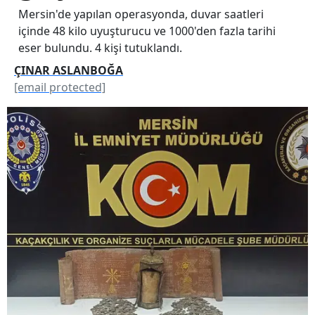
Mersin'de yapılan operasyonda, duvar saatleri
içinde 48 kilo uyuşturucu ve 1000'den fazla tarihi
eser bulundu. 4 kişi tutuklandı.
ÇINAR ASLANBOĞA
[email protected]