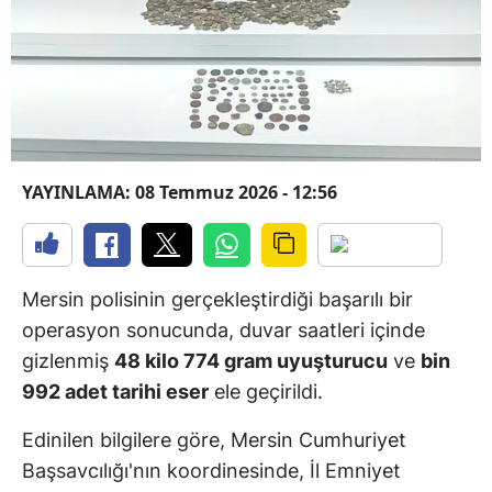
YAYINLAMA: 08 Temmuz 2026 - 12:56
Mersin polisinin gerçekleştirdiği başarılı bir
operasyon sonucunda, duvar saatleri içinde
gizlenmiş
48 kilo 774 gram uyuşturucu
ve
bin
992 adet tarihi eser
ele geçirildi.
Edinilen bilgilere göre, Mersin Cumhuriyet
Başsavcılığı'nın koordinesinde, İl Emniyet