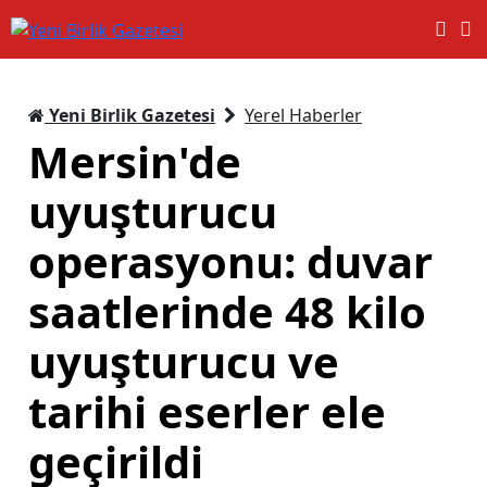
Yeni Birlik Gazetesi
Yerel Haberler
Mersin'de
uyuşturucu
operasyonu: duvar
saatlerinde 48 kilo
uyuşturucu ve
tarihi eserler ele
geçirildi