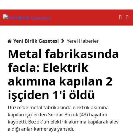
Yeni Birlik Gazetesi
Yerel Haberler
Metal fabrikasında
facia: Elektrik
akımına kapılan 2
işçiden 1'i öldü
Düzce'de metal fabrikasında elektrik akımına
kapılan işçilerden Serdar Bozok (43) hayatını
kaybetti. Bozok'un elektrik akımına kapılarak alev
aldığı anlar kameraya yansıdı.