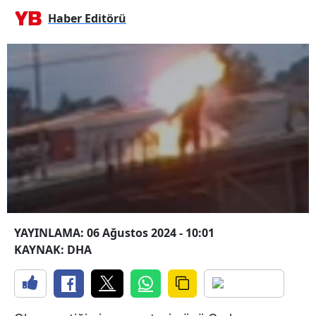
Haber Editörü
YAYINLAMA: 06 Ağustos 2024 - 10:01
KAYNAK: DHA