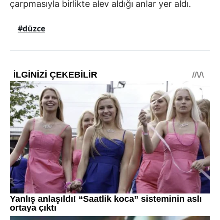
çarpmasıyla birlikte alev aldığı anlar yer aldı.
#düzce