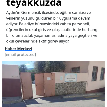
teyakkuzda
Aydın’ın Germencik ilçesinde, eğitim camiası ve
velilerin yüzünü güldüren bir uygulama devam
ediyor. Belediye bünyesindeki zabıta personeli,
öğrencilerin okul giriş ve çıkış saatlerinde herhangi
bir olumsuzluk yaşamaması adına yaya geçitleri ve
okul çevrelerinde aktif görev alıyor.
Haber Merkezi
[email protected]