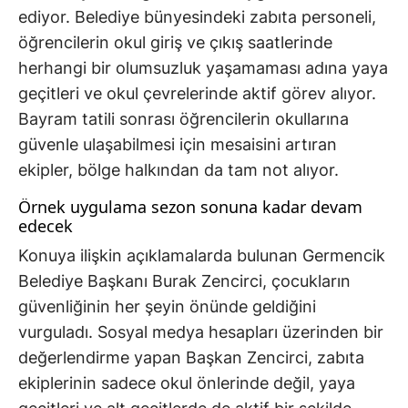
ediyor. Belediye bünyesindeki zabıta personeli,
öğrencilerin okul giriş ve çıkış saatlerinde
herhangi bir olumsuzluk yaşamaması adına yaya
geçitleri ve okul çevrelerinde aktif görev alıyor.
Bayram tatili sonrası öğrencilerin okullarına
güvenle ulaşabilmesi için mesaisini artıran
ekipler, bölge halkından da tam not alıyor.
Örnek uygulama sezon sonuna kadar devam
edecek
Konuya ilişkin açıklamalarda bulunan Germencik
Belediye Başkanı Burak Zencirci, çocukların
güvenliğinin her şeyin önünde geldiğini
vurguladı. Sosyal medya hesapları üzerinden bir
değerlendirme yapan Başkan Zencirci, zabıta
ekiplerinin sadece okul önlerinde değil, yaya