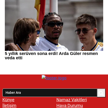
Künye
Namaz Vakitleri
İletişim
Hava Durumu