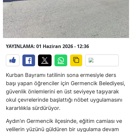
YAYINLAMA: 01 Haziran 2026 - 12:36
Kurban Bayramı tatilinin sona ermesiyle ders
başı yapan öğrenciler için Germencik Belediyesi,
güvenlik önlemlerini en üst seviyeye taşıyarak
okul çevrelerinde başlattığı nöbet uygulamasını
kararlılıkla sürdürüyor.
Aydın’ın Germencik ilçesinde, eğitim camiası ve
velilerin yüzünü güldüren bir uygulama devam