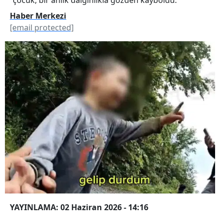
Haber Merkezi
[email protected]
YAYINLAMA: 02 Haziran 2026 - 14:16