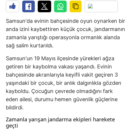
Samsun'da evinin bahçesinde oyun oynarken bir
anda izini kaybettiren küçük çocuk, jandarmanın
zamanla yarıştığı operasyonla ormanlık alanda
sağ salim kurtarıldı.
Samsun'un 19 Mayıs ilçesinde yürekleri ağza
getiren bir kaybolma vakası yaşandı. Evinin
bahçesinde akranlarıyla keyifli vakit geçiren 3
yaşındaki bir çocuk, bir anlık dalgınlıkla gözden
kayboldu. Çocuğun çevrede olmadığını fark
eden ailesi, durumu hemen güvenlik güçlerine
bildirdi.
Zamanla yarışan jandarma ekipleri harekete
geçti