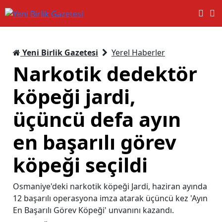
Yeni Birlik Gazetesi
Yerel Haberler
Narkotik dedektör
köpeği jardi,
üçüncü defa ayın
en başarılı görev
köpeği seçildi
Osmaniye'deki narkotik köpeği Jardi, haziran ayında
12 başarılı operasyona imza atarak üçüncü kez 'Ayın
En Başarılı Görev Köpeği' unvanını kazandı.