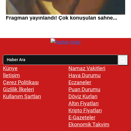
Künye
Namaz Vakitleri
İletişim
Hava Durumu
Çerez Politikası
Eczaneler
Gizlilik İlkeleri
Puan Durumu
Kullanım Şartları
Döviz Kurları
Altın Fiyatları
Kripto Fiyatları
E-Gazeteler
Ekonomik Takvim