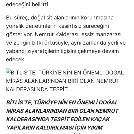
edeceğini belirtti.
Bu süreç, doğal sit alanlarının korunmasına
yönelik denetimlerin kesintisiz süreceğini
gösteriyor. Nemrut Kalderası, eşsiz manzarası
ve zengin bitki örtüsüyle, aynı zamanda yerli ve
yabancı ziyaretçilerin ilgisini çekmeye devam
edecek.
BİTLİS'TE, TÜRKİYE'NİN EN ÖNEMLİ DOĞAL
MİRAS ALANLARINDAN BİRİ OLAN NEMRUT
KALDERASI'NDA TESPİT EDİLEN KAÇAK
YAPILARIN KALDIRILMASI İÇİN YIKIM