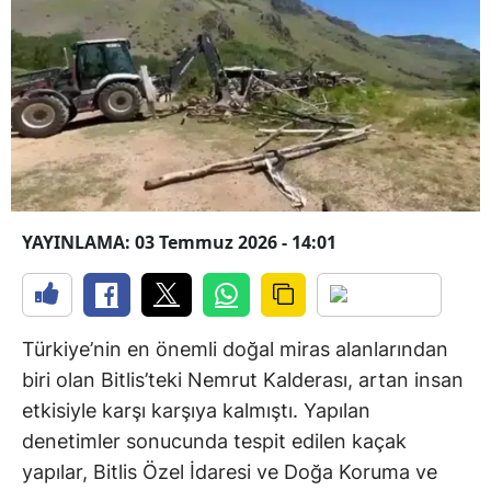
YAYINLAMA: 03 Temmuz 2026 - 14:01
Türkiye’nin en önemli doğal miras alanlarından
biri olan Bitlis’teki Nemrut Kalderası, artan insan
etkisiyle karşı karşıya kalmıştı. Yapılan
denetimler sonucunda tespit edilen kaçak
yapılar, Bitlis Özel İdaresi ve Doğa Koruma ve