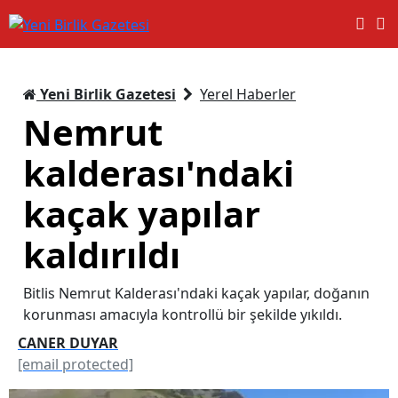
Yeni Birlik Gazetesi
Yerel Haberler
Nemrut
kalderası'ndaki
kaçak yapılar
kaldırıldı
Bitlis Nemrut Kalderası'ndaki kaçak yapılar, doğanın
korunması amacıyla kontrollü bir şekilde yıkıldı.
CANER DUYAR
[email protected]