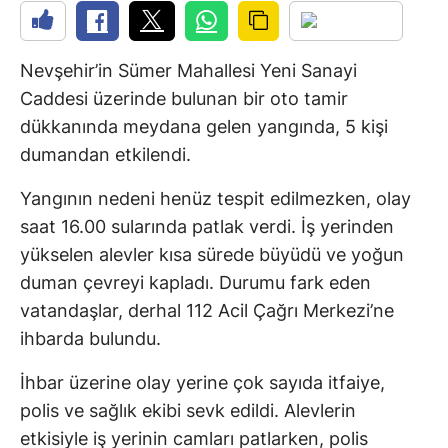
Nevşehir’in Sümer Mahallesi Yeni Sanayi
Caddesi üzerinde bulunan bir oto tamir
dükkanında meydana gelen yangında, 5 kişi
dumandan etkilendi.
Yangının nedeni henüz tespit edilmezken, olay
saat 16.00 sularında patlak verdi. İş yerinden
yükselen alevler kısa sürede büyüdü ve yoğun
duman çevreyi kapladı. Durumu fark eden
vatandaşlar, derhal 112 Acil Çağrı Merkezi’ne
ihbarda bulundu.
İhbar üzerine olay yerine çok sayıda itfaiye,
polis ve sağlık ekibi sevk edildi. Alevlerin
etkisiyle iş yerinin camları patlarken, polis