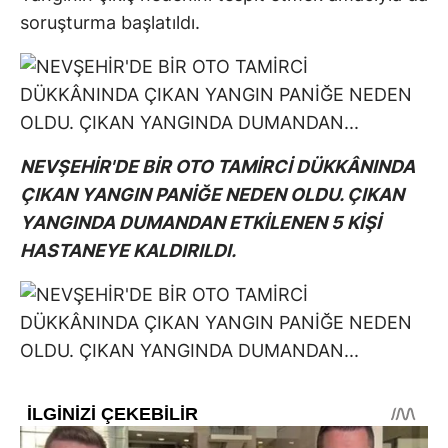
soruşturma başlatıldı.
NEVŞEHİR'DE BİR OTO TAMİRCİ DÜKKÂNINDA
ÇIKAN YANGIN PANİĞE NEDEN OLDU. ÇIKAN
YANGINDA DUMANDAN ETKİLENEN 5 KİŞİ
HASTANEYE KALDIRILDI.