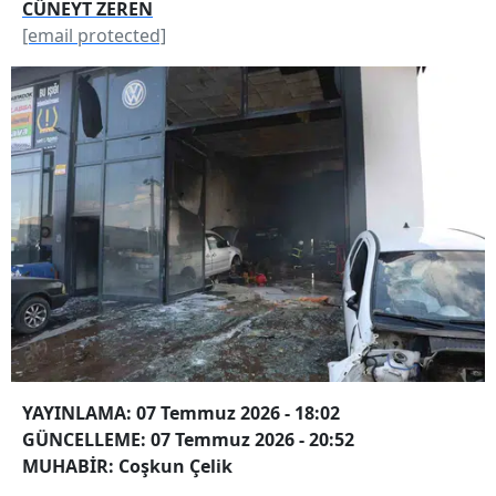
CÜNEYT ZEREN
[email protected]
YAYINLAMA: 07 Temmuz 2026 - 18:02
GÜNCELLEME: 07 Temmuz 2026 - 20:52
MUHABİR: Coşkun Çelik