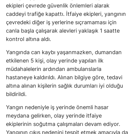
ekipleri çevrede güvenlik önlemleri alarak
caddeyi trafiğe kapattı. İtfaiye ekipleri, yangının
çevredeki diğer iş yerlerine sıçramaması için
canla başla çalışarak alevleri yaklaşık 1 saatte
kontrol altına aldı.
Yangında can kaybı yaşanmazken, dumandan
etkilenen 5 kişi, olay yerinde yapılan ilk
müdahalelerin ardından ambulanslarla
hastaneye kaldırıldı. Alınan bilgiye göre, tedavi
altına alınan kişilerin sağlık durumları iyi olduğu
bildirildi.
Yangın nedeniyle iş yerinde önemli hasar
meydana gelirken, olay yerinde itfaiye
ekiplerinin soğutma çalışmaları devam ediyor.
Yangının çıkış nedenini tespit etmek amacıyla da