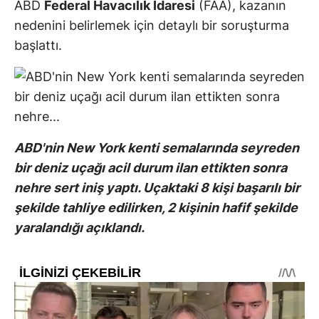
ABD
Federal Havacılık İdaresi
(FAA), kazanın
nedenini belirlemek için detaylı bir soruşturma
başlattı.
ABD'nin New York kenti semalarında seyreden
bir deniz uçağı acil durum ilan ettikten sonra
nehre sert iniş yaptı. Uçaktaki 8 kişi başarılı bir
şekilde tahliye edilirken, 2 kişinin hafif şekilde
yaralandığı açıklandı.