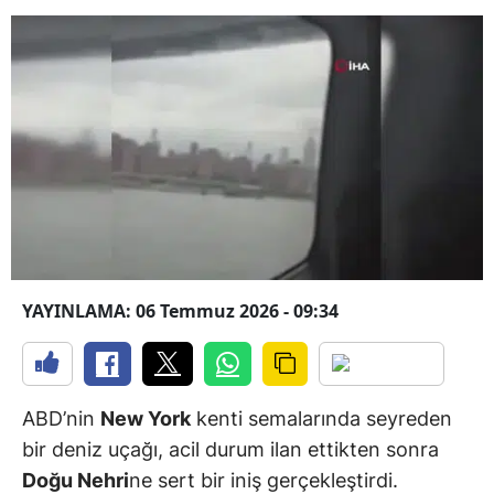
YAYINLAMA: 06 Temmuz 2026 - 09:34
ABD’nin
New York
kenti semalarında seyreden
bir deniz uçağı, acil durum ilan ettikten sonra
Doğu Nehri
ne sert bir iniş gerçekleştirdi.