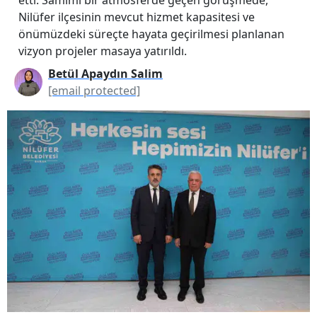
Nilüfer ilçesinin mevcut hizmet kapasitesi ve
önümüzdeki süreçte hayata geçirilmesi planlanan
vizyon projeler masaya yatırıldı.
Betül Apaydın Salim
[email protected]