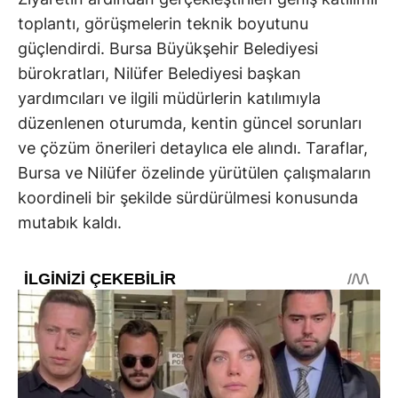
toplantı, görüşmelerin teknik boyutunu
güçlendirdi. Bursa Büyükşehir Belediyesi
bürokratları, Nilüfer Belediyesi başkan
yardımcıları ve ilgili müdürlerin katılımıyla
düzenlenen oturumda, kentin güncel sorunları
ve çözüm önerileri detaylıca ele alındı. Taraflar,
Bursa ve Nilüfer özelinde yürütülen çalışmaların
koordineli bir şekilde sürdürülmesi konusunda
mutabık kaldı.