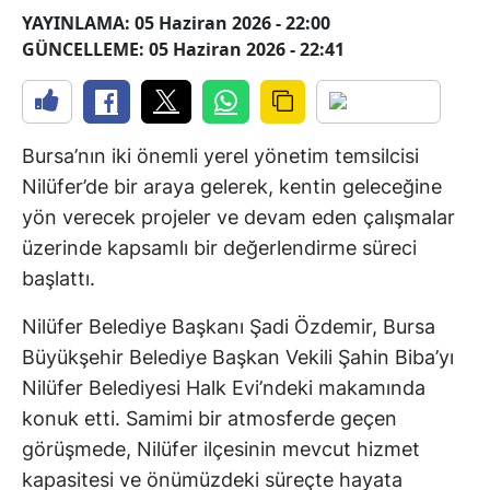
YAYINLAMA: 05 Haziran 2026 - 22:00
GÜNCELLEME: 05 Haziran 2026 - 22:41
Bursa’nın iki önemli yerel yönetim temsilcisi
Nilüfer’de bir araya gelerek, kentin geleceğine
yön verecek projeler ve devam eden çalışmalar
üzerinde kapsamlı bir değerlendirme süreci
başlattı.
Nilüfer Belediye Başkanı Şadi Özdemir, Bursa
Büyükşehir Belediye Başkan Vekili Şahin Biba’yı
Nilüfer Belediyesi Halk Evi’ndeki makamında
konuk etti. Samimi bir atmosferde geçen
görüşmede, Nilüfer ilçesinin mevcut hizmet
kapasitesi ve önümüzdeki süreçte hayata