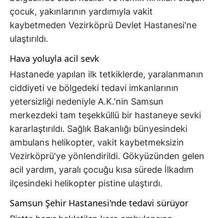
çocuk, yakınlarının yardımıyla vakit
kaybetmeden Vezirköprü Devlet Hastanesi'ne
ulaştırıldı.
Hava yoluyla acil sevk
Hastanede yapılan ilk tetkiklerde, yaralanmanın
ciddiyeti ve bölgedeki tedavi imkanlarının
yetersizliği nedeniyle A.K.'nin Samsun
merkezdeki tam teşekküllü bir hastaneye sevki
kararlaştırıldı. Sağlık Bakanlığı bünyesindeki
ambulans helikopter, vakit kaybetmeksizin
Vezirköprü'ye yönlendirildi. Gökyüzünden gelen
acil yardım, yaralı çocuğu kısa sürede İlkadım
ilçesindeki helikopter pistine ulaştırdı.
Samsun Şehir Hastanesi'nde tedavi sürüyor