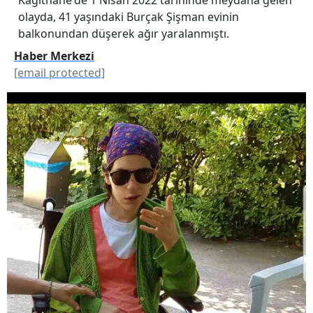
olayda, 41 yaşındaki Burçak Şişman evinin
balkonundan düşerek ağır yaralanmıştı.
Haber Merkezi
[email protected]