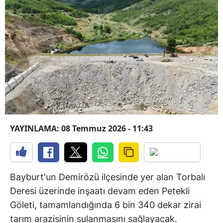
YAYINLAMA: 08 Temmuz 2026 - 11:43
Bayburt'un Demirözü ilçesinde yer alan Torbalı
Deresi üzerinde inşaatı devam eden Petekli
Göleti, tamamlandığında 6 bin 340 dekar zirai
tarım arazisinin sulanmasını sağlayacak.