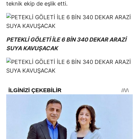
teknik ekip de eşlik etti.
PETEKLİ GÖLETİ İLE 6 BİN 340 DEKAR ARAZİ
SUYA KAVUŞACAK