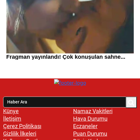
Künye
Namaz Vakitleri
İletişim
Hava Durumu
Çerez Politikası
Eczaneler
Gizlilik İlkeleri
Puan Durumu