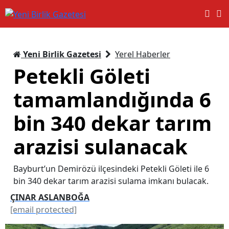
Yeni Birlik Gazetesi
Yerel Haberler
Petekli Göleti
tamamlandığında 6
bin 340 dekar tarım
arazisi sulanacak
Bayburt’un Demirözü ilçesindeki Petekli Göleti ile 6
bin 340 dekar tarım arazisi sulama imkanı bulacak.
ÇINAR ASLANBOĞA
[email protected]