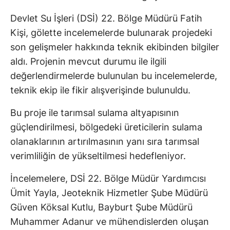
Devlet Su İşleri (DSİ) 22. Bölge Müdürü Fatih
Kişi, gölette incelemelerde bulunarak projedeki
son gelişmeler hakkında teknik ekibinden bilgiler
aldı. Projenin mevcut durumu ile ilgili
değerlendirmelerde bulunulan bu incelemelerde,
teknik ekip ile fikir alışverişinde bulunuldu.
Bu proje ile tarımsal sulama altyapısının
güçlendirilmesi, bölgedeki üreticilerin sulama
olanaklarının artırılmasının yanı sıra tarımsal
verimliliğin de yükseltilmesi hedefleniyor.
İncelemelere, DSİ 22. Bölge Müdür Yardımcısı
Ümit Yayla, Jeoteknik Hizmetler Şube Müdürü
Güven Köksal Kutlu, Bayburt Şube Müdürü
Muhammer Adanur ve mühendislerden oluşan