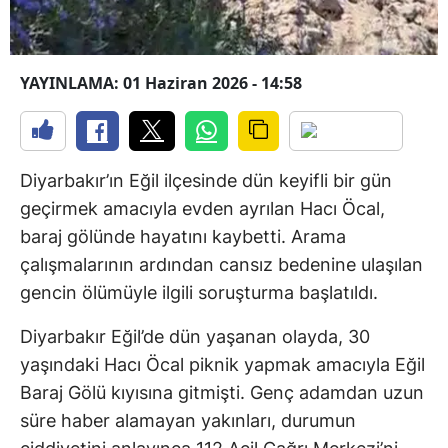
YAYINLAMA: 01 Haziran 2026 - 14:58
Diyarbakır’ın Eğil ilçesinde dün keyifli bir gün
geçirmek amacıyla evden ayrılan Hacı Öcal,
baraj gölünde hayatını kaybetti. Arama
çalışmalarının ardından cansız bedenine ulaşılan
gencin ölümüyle ilgili soruşturma başlatıldı.
Diyarbakır Eğil’de dün yaşanan olayda, 30
yaşındaki Hacı Öcal piknik yapmak amacıyla Eğil
Baraj Gölü kıyısına gitmişti. Genç adamdan uzun
süre haber alamayan yakınları, durumun