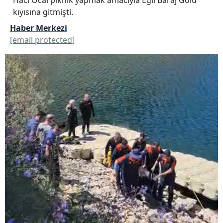
kıyısına gitmişti.
Haber Merkezi
[email protected]