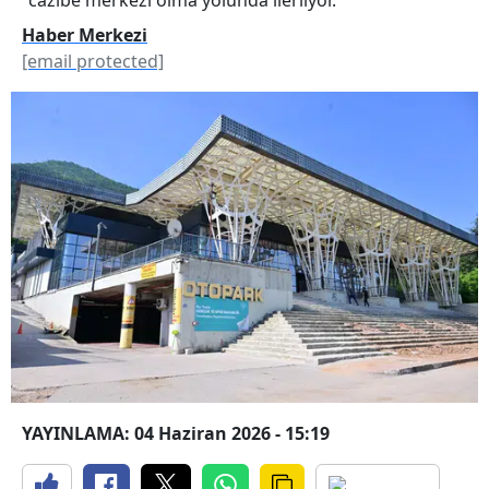
Haber Merkezi
[email protected]
YAYINLAMA: 04 Haziran 2026 - 15:19