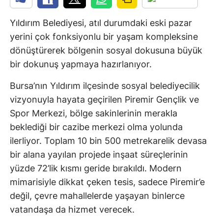
Yıldırım Belediyesi, atıl durumdaki eski pazar
yerini çok fonksiyonlu bir yaşam kompleksine
dönüştürerek bölgenin sosyal dokusuna büyük
bir dokunuş yapmaya hazırlanıyor.
Bursa’nın Yıldırım ilçesinde sosyal belediyecilik
vizyonuyla hayata geçirilen Piremir Gençlik ve
Spor Merkezi, bölge sakinlerinin merakla
beklediği bir cazibe merkezi olma yolunda
ilerliyor. Toplam 10 bin 500 metrekarelik devasa
bir alana yayılan projede inşaat süreçlerinin
yüzde 72’lik kısmı geride bırakıldı. Modern
mimarisiyle dikkat çeken tesis, sadece Piremir’e
değil, çevre mahallelerde yaşayan binlerce
vatandaşa da hizmet verecek.