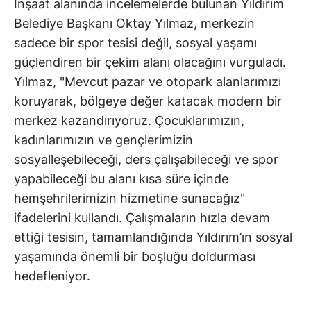
İnşaat alanında incelemelerde bulunan Yıldırım
Belediye Başkanı Oktay Yılmaz, merkezin
sadece bir spor tesisi değil, sosyal yaşamı
güçlendiren bir çekim alanı olacağını vurguladı.
Yılmaz, "Mevcut pazar ve otopark alanlarımızı
koruyarak, bölgeye değer katacak modern bir
merkez kazandırıyoruz. Çocuklarımızın,
kadınlarımızın ve gençlerimizin
sosyalleşebileceği, ders çalışabileceği ve spor
yapabileceği bu alanı kısa süre içinde
hemşehrilerimizin hizmetine sunacağız"
ifadelerini kullandı. Çalışmaların hızla devam
ettiği tesisin, tamamlandığında Yıldırım’ın sosyal
yaşamında önemli bir boşluğu doldurması
hedefleniyor.