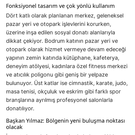
Fonksiyonel tasarım ve çok yönlü kullanım
Dört katlı olarak planlanan merkez, geleneksel
pazar yeri ve otopark işlevlerini korurken,
üzerine inşa edilen sosyal donatı alanlarıyla
dikkat çekiyor. Bodrum katının pazar yeri ve
otopark olarak hizmet vermeye devam edeceği
yapının zemin katında kütüphane, kafeterya,
deneyim atölyesi, kadınlara özel fitness merkezi
ve atıcılık poligonu gibi geniş bir yelpaze
bulunuyor. Üst katlar ise cimnastik, karate, judo,
masa tenisi, okçuluk ve eskrim gibi farklı spor
branşlarına ayrılmış profesyonel salonlarla
donatılıyor.
Başkan Yılmaz: Bölgenin yeni buluşma noktası
olacak