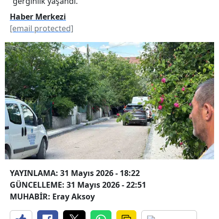
gerginlik yaşandı.
Haber Merkezi
[email protected]
YAYINLAMA: 31 Mayıs 2026 - 18:22
GÜNCELLEME: 31 Mayıs 2026 - 22:51
MUHABİR: Eray Aksoy