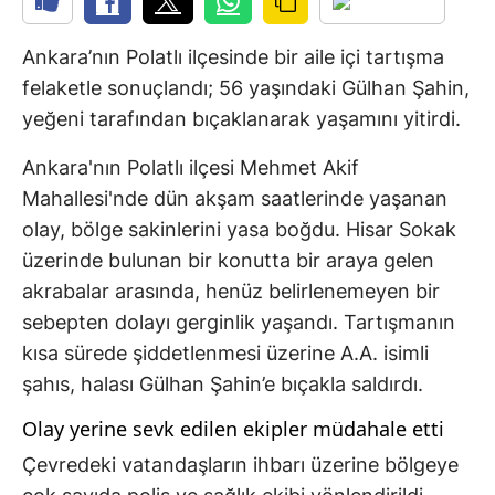
Ankara’nın Polatlı ilçesinde bir aile içi tartışma
felaketle sonuçlandı; 56 yaşındaki Gülhan Şahin,
yeğeni tarafından bıçaklanarak yaşamını yitirdi.
Ankara'nın Polatlı ilçesi Mehmet Akif
Mahallesi'nde dün akşam saatlerinde yaşanan
olay, bölge sakinlerini yasa boğdu. Hisar Sokak
üzerinde bulunan bir konutta bir araya gelen
akrabalar arasında, henüz belirlenemeyen bir
sebepten dolayı gerginlik yaşandı. Tartışmanın
kısa sürede şiddetlenmesi üzerine A.A. isimli
şahıs, halası Gülhan Şahin’e bıçakla saldırdı.
Olay yerine sevk edilen ekipler müdahale etti
Çevredeki vatandaşların ihbarı üzerine bölgeye