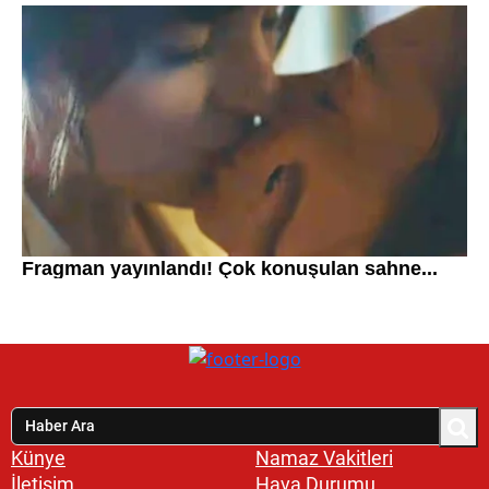
Künye
Namaz Vakitleri
İletişim
Hava Durumu