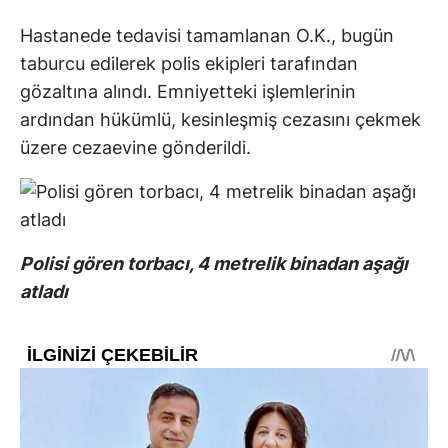
Hastanede tedavisi tamamlanan O.K., bugün
taburcu edilerek polis ekipleri tarafından
gözaltına alındı. Emniyetteki işlemlerinin
ardından hükümlü, kesinleşmiş cezasını çekmek
üzere cezaevine gönderildi.
Polisi gören torbacı, 4 metrelik binadan aşağı
atladı