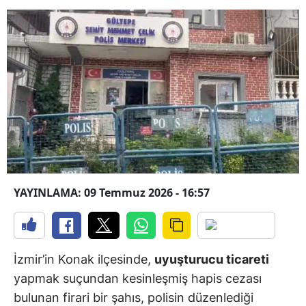
YAYINLAMA: 09 Temmuz 2026 - 16:57
İzmir’in Konak ilçesinde,
uyuşturucu ticareti
yapmak suçundan kesinleşmiş hapis cezası
bulunan firari bir şahıs, polisin düzenlediği