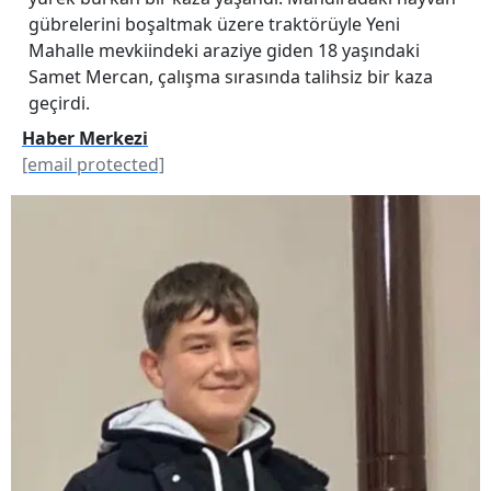
gübrelerini boşaltmak üzere traktörüyle Yeni
Mahalle mevkiindeki araziye giden 18 yaşındaki
Samet Mercan, çalışma sırasında talihsiz bir kaza
geçirdi.
Haber Merkezi
[email protected]