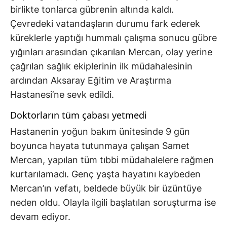
birlikte tonlarca gübrenin altında kaldı.
Çevredeki vatandaşların durumu fark ederek
küreklerle yaptığı hummalı çalışma sonucu gübre
yığınları arasından çıkarılan Mercan, olay yerine
çağrılan sağlık ekiplerinin ilk müdahalesinin
ardından Aksaray Eğitim ve Araştırma
Hastanesi’ne sevk edildi.
Doktorların tüm çabası yetmedi
Hastanenin yoğun bakım ünitesinde 9 gün
boyunca hayata tutunmaya çalışan Samet
Mercan, yapılan tüm tıbbi müdahalelere rağmen
kurtarılamadı. Genç yaşta hayatını kaybeden
Mercan’ın vefatı, beldede büyük bir üzüntüye
neden oldu. Olayla ilgili başlatılan soruşturma ise
devam ediyor.