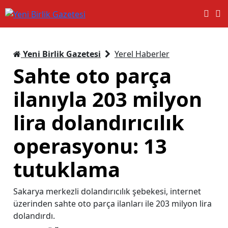
Yeni Birlik Gazetesi
Yerel Haberler
Sahte oto parça
ilanıyla 203 milyon
lira dolandırıcılık
operasyonu: 13
tutuklama
Sakarya merkezli dolandırıcılık şebekesi, internet
üzerinden sahte oto parça ilanları ile 203 milyon lira
dolandırdı.