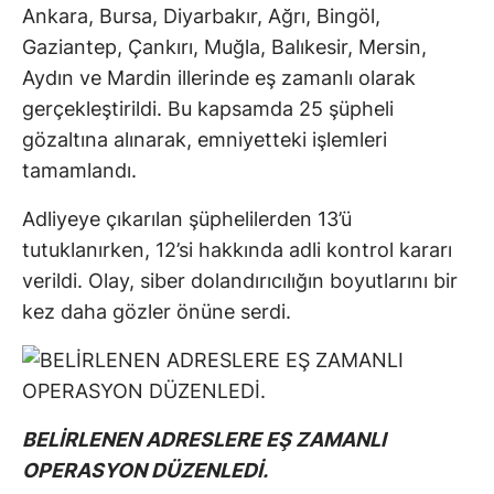
Ankara, Bursa, Diyarbakır, Ağrı, Bingöl,
Gaziantep, Çankırı, Muğla, Balıkesir, Mersin,
Aydın ve Mardin illerinde eş zamanlı olarak
gerçekleştirildi. Bu kapsamda 25 şüpheli
gözaltına alınarak, emniyetteki işlemleri
tamamlandı.
Adliyeye çıkarılan şüphelilerden 13’ü
tutuklanırken, 12’si hakkında adli kontrol kararı
verildi. Olay, siber dolandırıcılığın boyutlarını bir
kez daha gözler önüne serdi.
BELİRLENEN ADRESLERE EŞ ZAMANLI
OPERASYON DÜZENLEDİ.