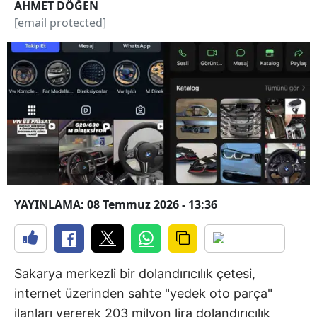
AHMET DÖĞEN
[email protected]
YAYINLAMA: 08 Temmuz 2026 - 13:36
Sakarya merkezli bir dolandırıcılık çetesi,
internet üzerinden sahte "yedek oto parça"
ilanları vererek 203 milyon lira dolandırıcılık