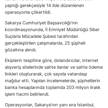
yaptığı gerekçesiyle 14 ilde düzenlenen
operasyonla çökertildi.
Sakarya Cumhuriyet Başsavcılığı'nın
koordinasyonunda, İl Emniyet Müdürlüğü Siber
Suçlarla Mücadele Şubesi tarafından
gerçekleştirilen çalışmalarda, 25 şüpheli
gözaltına alındı.
Ekiplerin tespitine göre, dolandırıcılar, internet
alışveriş sitelerinde sahte ilanlar ve sahte ödeme
linkleri oluşturarak, çok sayıda vatandaşı
mağdur etti. Yapılan incelemelerde, şüphelilerin
banka hesaplarında toplamda 203 milyon liralık
işlem hacmi belirlendi.
Operasyonlar, Sakarya’nın yanı sıra İstanbul,