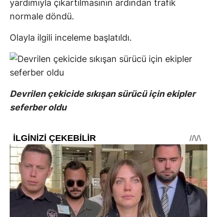
yardımıyla çıkartılmasının ardından trafik
normale döndü.
Olayla ilgili inceleme başlatıldı.
Devrilen çekicide sıkışan sürücü için ekipler
seferber oldu