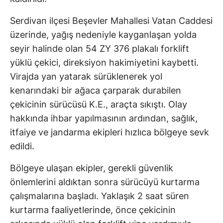
Serdivan ilçesi Beşevler Mahallesi Vatan Caddesi
üzerinde, yağış nedeniyle kayganlaşan yolda
seyir halinde olan 54 ZY 376 plakalı forklift
yüklü çekici, direksiyon hakimiyetini kaybetti.
Virajda yan yatarak sürüklenerek yol
kenarındaki bir ağaca çarparak durabilen
çekicinin sürücüsü K.E., araçta sıkıştı. Olay
hakkında ihbar yapılmasının ardından, sağlık,
itfaiye ve jandarma ekipleri hızlıca bölgeye sevk
edildi.
Bölgeye ulaşan ekipler, gerekli güvenlik
önlemlerini aldıktan sonra sürücüyü kurtarma
çalışmalarına başladı. Yaklaşık 2 saat süren
kurtarma faaliyetlerinde, önce çekicinin