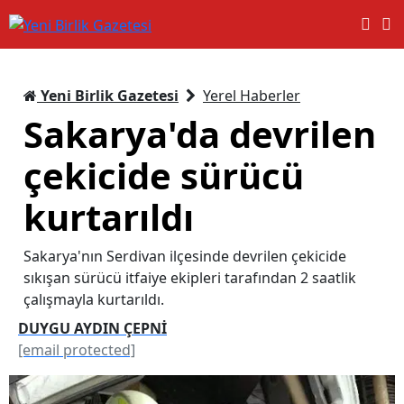
Yeni Birlik Gazetesi
Yerel Haberler
Sakarya'da devrilen
çekicide sürücü
kurtarıldı
Sakarya'nın Serdivan ilçesinde devrilen çekicide
sıkışan sürücü itfaiye ekipleri tarafından 2 saatlik
çalışmayla kurtarıldı.
DUYGU AYDIN ÇEPNİ
[email protected]