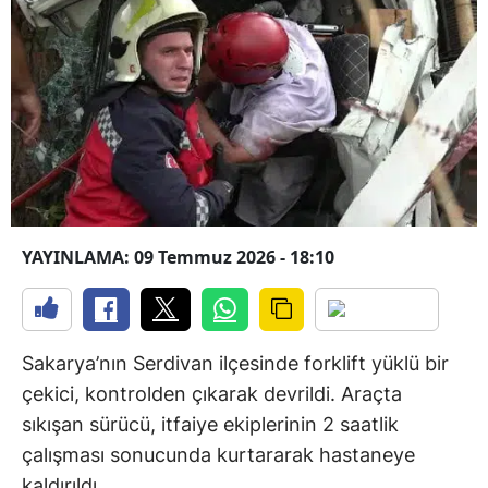
YAYINLAMA: 09 Temmuz 2026 - 18:10
Sakarya’nın Serdivan ilçesinde forklift yüklü bir
çekici, kontrolden çıkarak devrildi. Araçta
sıkışan sürücü, itfaiye ekiplerinin 2 saatlik
çalışması sonucunda kurtararak hastaneye
kaldırıldı.