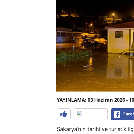
YAYINLAMA: 03 Haziran 2026 - 10
Face
Sakarya’nın tarihi ve turistik i