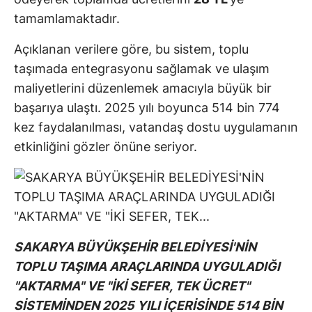
tamamlamaktadır.
Açıklanan verilere göre, bu sistem, toplu
taşımada entegrasyonu sağlamak ve ulaşım
maliyetlerini düzenlemek amacıyla büyük bir
başarıya ulaştı. 2025 yılı boyunca 514 bin 774
kez faydalanılması, vatandaş dostu uygulamanın
etkinliğini gözler önüne seriyor.
SAKARYA BÜYÜKŞEHİR BELEDİYESİ'NİN
TOPLU TAŞIMA ARAÇLARINDA UYGULADIĞI
"AKTARMA" VE "İKİ SEFER, TEK ÜCRET"
SİSTEMİNDEN 2025 YILI İÇERİSİNDE 514 BİN