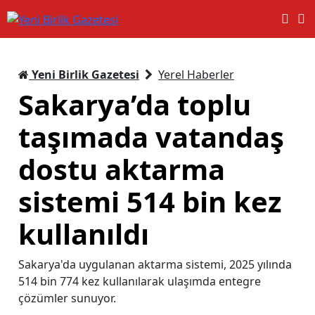
Yeni Birlik Gazetesi
Yerel Haberler
Sakarya’da toplu
taşımada vatandaş
dostu aktarma
sistemi 514 bin kez
kullanıldı
Sakarya'da uygulanan aktarma sistemi, 2025 yılında
514 bin 774 kez kullanılarak ulaşımda entegre
çözümler sunuyor.