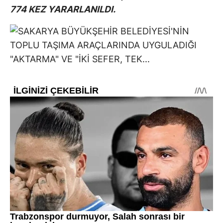
774 KEZ YARARLANILDI.