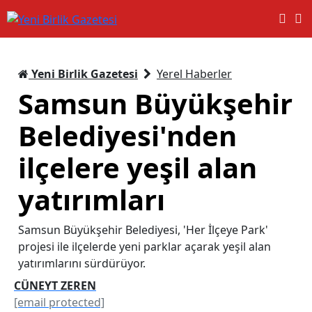
Yeni Birlik Gazetesi
Yerel Haberler
Samsun Büyükşehir
Belediyesi'nden
ilçelere yeşil alan
yatırımları
Samsun Büyükşehir Belediyesi, 'Her İlçeye Park'
projesi ile ilçelerde yeni parklar açarak yeşil alan
yatırımlarını sürdürüyor.
CÜNEYT ZEREN
[email protected]