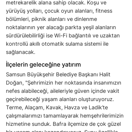
metrekarelik alana sahip olacak. Koşu ve
yürüyüş yolları, çocuk oyun alanları, fitness
bölümleri, piknik alanları ve dinlenme
noktalarının yer alacağı parkta yeşil alanların
sürdürülebilirliği ise Wi-Fi bağlantılı ve uzaktan
kontrollü akıllı otomatik sulama sistemi ile
sağlanacak.
İlçelerin geleceğine yatırım
Samsun Büyükşehir Belediye Başkanı Halit
Doğan, "Şehrimizin her noktasında insanımızın
nefes alabileceği, aileleriyle güven içinde vakit
geçirebileceği yaşam alanları oluşturuyoruz.
Terme, Alaçam, Kavak, Havza ve Ladik’te
çalışmalarımızı tamamlayarak hemşehrilerimizin
hizmetine sunduk. Bafra ilçemize de çok güzel