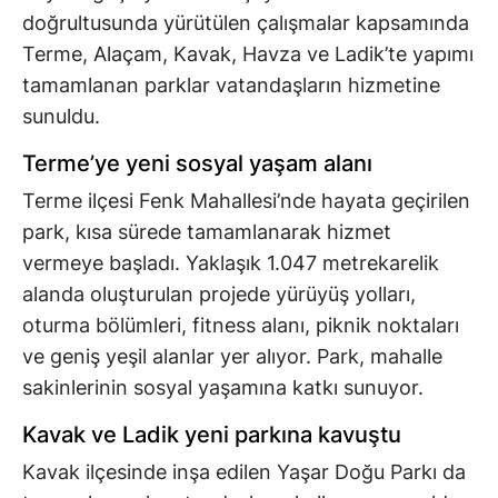
doğrultusunda yürütülen çalışmalar kapsamında
Terme, Alaçam, Kavak, Havza ve Ladik’te yapımı
tamamlanan parklar vatandaşların hizmetine
sunuldu.
Terme’ye yeni sosyal yaşam alanı
Terme ilçesi Fenk Mahallesi’nde hayata geçirilen
park, kısa sürede tamamlanarak hizmet
vermeye başladı. Yaklaşık 1.047 metrekarelik
alanda oluşturulan projede yürüyüş yolları,
oturma bölümleri, fitness alanı, piknik noktaları
ve geniş yeşil alanlar yer alıyor. Park, mahalle
sakinlerinin sosyal yaşamına katkı sunuyor.
Kavak ve Ladik yeni parkına kavuştu
Kavak ilçesinde inşa edilen Yaşar Doğu Parkı da