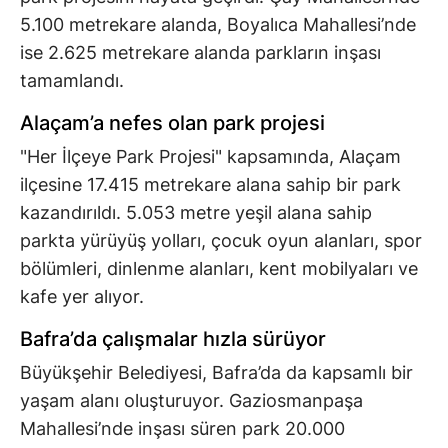
5.100 metrekare alanda, Boyalıca Mahallesi’nde
ise 2.625 metrekare alanda parkların inşası
tamamlandı.
Alaçam’a nefes olan park projesi
"Her İlçeye Park Projesi" kapsamında, Alaçam
ilçesine 17.415 metrekare alana sahip bir park
kazandırıldı. 5.053 metre yeşil alana sahip
parkta yürüyüş yolları, çocuk oyun alanları, spor
bölümleri, dinlenme alanları, kent mobilyaları ve
kafe yer alıyor.
Bafra’da çalışmalar hızla sürüyor
Büyükşehir Belediyesi, Bafra’da da kapsamlı bir
yaşam alanı oluşturuyor. Gaziosmanpaşa
Mahallesi’nde inşası süren park 20.000