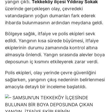
yangın çıktı.
Tekkeköy ilçesi Yıldıray Sokak
üzerinde gerçekleşen olay, çevredeki
vatandaşların yoğun dumanları fark ederek
ihbarda bulunmasının ardından meydana geldi.
Bölgeye sağlık, itfaiye ve polis ekipleri sevk
edildi. Yangının kısa sürede büyümesi, itfaiye
ekiplerinin durumu zamanında kontrol altına
almasıyla önlendi. Yangın sırasında alevler boya
deposunun iç kısmını etkileyerek zarar verdi.
Polis ekipleri, olay yerinde çevre güvenliğini
sağlarken, yangının çıkış nedeninin belirlenmesi
amacıyla detaylı bir inceleme başlatıldı.