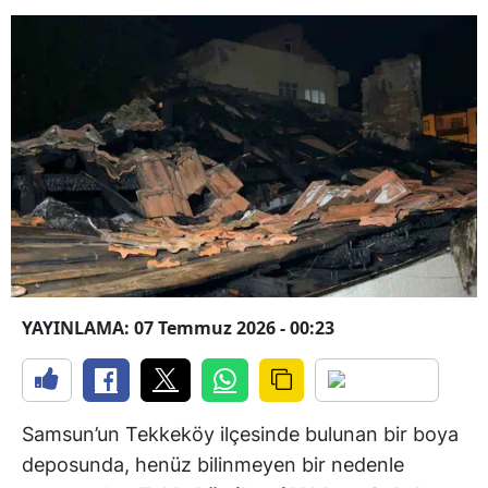
YAYINLAMA: 07 Temmuz 2026 - 00:23
Samsun’un Tekkeköy ilçesinde bulunan bir boya
deposunda, henüz bilinmeyen bir nedenle