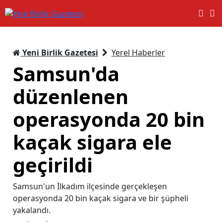
Yeni Birlik Gazetesi
Yerel Haberler
Samsun'da
düzenlenen
operasyonda 20 bin
kaçak sigara ele
geçirildi
Samsun'un İlkadım ilçesinde gerçekleşen
operasyonda 20 bin kaçak sigara ve bir şüpheli
yakalandı.