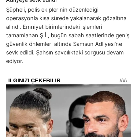
Şüpheli, polis ekiplerinin düzenlediği
operasyonla kısa sürede yakalanarak gözaltına
alındı. Emniyet birimlerindeki işlemleri
tamamlanan Ş.İ., bugün sabah saatlerinde geniş
güvenlik önlemleri altında Samsun Adliyesi’ne
sevk edildi. Şahsın savcılıktaki sorgusu devam
ediyor.