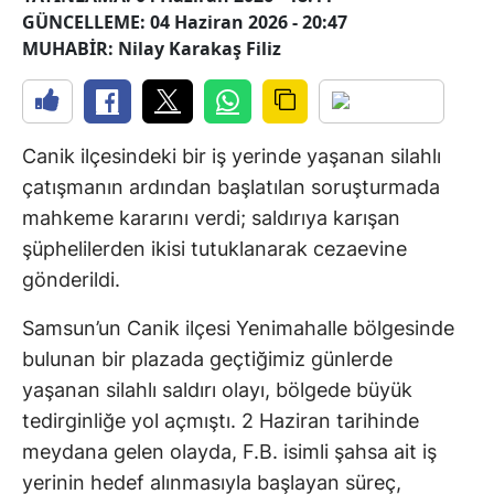
GÜNCELLEME: 04 Haziran 2026 - 20:47
MUHABİR: Nilay Karakaş Filiz
Canik ilçesindeki bir iş yerinde yaşanan silahlı
çatışmanın ardından başlatılan soruşturmada
mahkeme kararını verdi; saldırıya karışan
şüphelilerden ikisi tutuklanarak cezaevine
gönderildi.
Samsun’un Canik ilçesi Yenimahalle bölgesinde
bulunan bir plazada geçtiğimiz günlerde
yaşanan silahlı saldırı olayı, bölgede büyük
tedirginliğe yol açmıştı. 2 Haziran tarihinde
meydana gelen olayda, F.B. isimli şahsa ait iş
yerinin hedef alınmasıyla başlayan süreç,