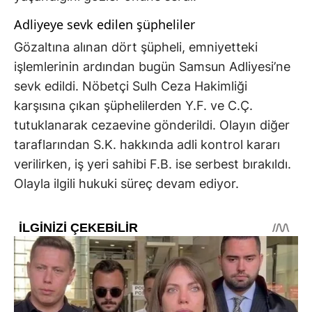
Adliyeye sevk edilen şüpheliler
Gözaltına alınan dört şüpheli, emniyetteki
işlemlerinin ardından bugün Samsun Adliyesi’ne
sevk edildi. Nöbetçi Sulh Ceza Hakimliği
karşısına çıkan şüphelilerden Y.F. ve C.Ç.
tutuklanarak cezaevine gönderildi. Olayın diğer
taraflarından S.K. hakkında adli kontrol kararı
verilirken, iş yeri sahibi F.B. ise serbest bırakıldı.
Olayla ilgili hukuki süreç devam ediyor.