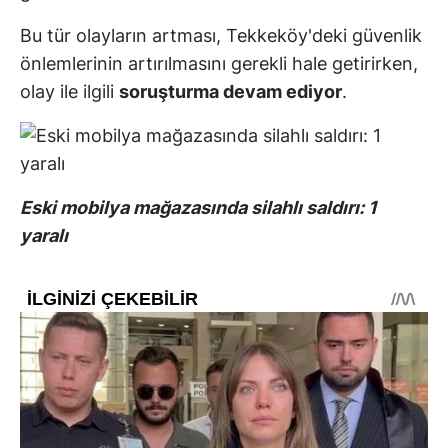
Bu tür olayların artması, Tekkeköy'deki güvenlik
önlemlerinin artırılmasını gerekli hale getirirken,
olay ile ilgili
soruşturma devam ediyor
.
Eski mobilya mağazasında silahlı saldırı: 1
yaralı