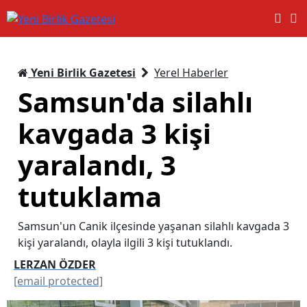
Yeni Birlik Gazetesi
Yerel Haberler
Samsun'da silahlı
kavgada 3 kişi
yaralandı, 3
tutuklama
Samsun'un Canik ilçesinde yaşanan silahlı kavgada 3
kişi yaralandı, olayla ilgili 3 kişi tutuklandı.
LERZAN ÖZDER
[email protected]