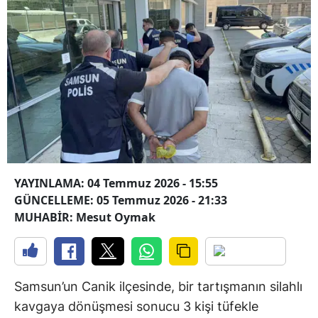
YAYINLAMA: 04 Temmuz 2026 - 15:55
GÜNCELLEME: 05 Temmuz 2026 - 21:33
MUHABİR: Mesut Oymak
Samsun’un Canik ilçesinde, bir tartışmanın silahlı
kavgaya dönüşmesi sonucu 3 kişi tüfekle