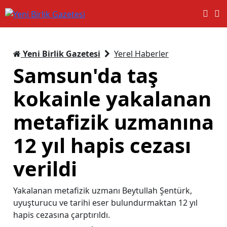
Yeni Birlik Gazetesi
Yerel Haberler
Samsun'da taş
kokainle yakalanan
metafizik uzmanına
12 yıl hapis cezası
verildi
Yakalanan metafizik uzmanı Beytullah Şentürk,
uyuşturucu ve tarihi eser bulundurmaktan 12 yıl
hapis cezasına çarptırıldı.