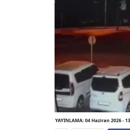
YAYINLAMA: 04 Haziran 2026 - 13