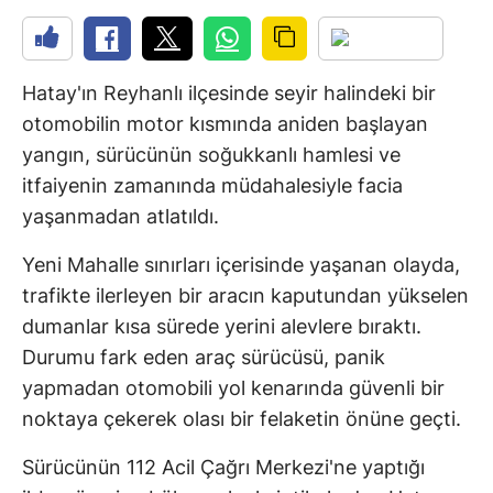
Hatay'ın Reyhanlı ilçesinde seyir halindeki bir
otomobilin motor kısmında aniden başlayan
yangın, sürücünün soğukkanlı hamlesi ve
itfaiyenin zamanında müdahalesiyle facia
yaşanmadan atlatıldı.
Yeni Mahalle sınırları içerisinde yaşanan olayda,
trafikte ilerleyen bir aracın kaputundan yükselen
dumanlar kısa sürede yerini alevlere bıraktı.
Durumu fark eden araç sürücüsü, panik
yapmadan otomobili yol kenarında güvenli bir
noktaya çekerek olası bir felaketin önüne geçti.
Sürücünün 112 Acil Çağrı Merkezi'ne yaptığı