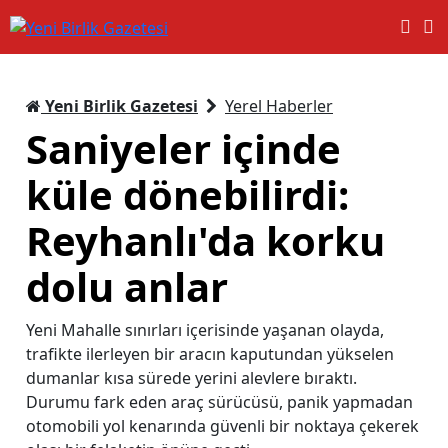
Yeni Birlik Gazetesi
Yerel Haberler
Saniyeler içinde
küle dönebilirdi:
Reyhanlı'da korku
dolu anlar
Yeni Mahalle sınırları içerisinde yaşanan olayda,
trafikte ilerleyen bir aracın kaputundan yükselen
dumanlar kısa sürede yerini alevlere bıraktı.
Durumu fark eden araç sürücüsü, panik yapmadan
otomobili yol kenarında güvenli bir noktaya çekerek