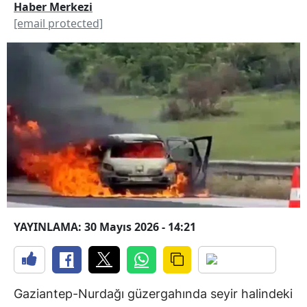
Haber Merkezi
[email protected]
YAYINLAMA: 30 Mayıs 2026 - 14:21
Gaziantep-Nurdağı güzergahında seyir halindeki