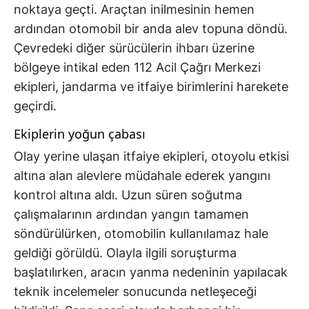
noktaya geçti. Araçtan inilmesinin hemen
ardından otomobil bir anda alev topuna döndü.
Çevredeki diğer sürücülerin ihbarı üzerine
bölgeye intikal eden 112 Acil Çağrı Merkezi
ekipleri, jandarma ve itfaiye birimlerini harekete
geçirdi.
Ekiplerin yoğun çabası
Olay yerine ulaşan itfaiye ekipleri, otoyolu etkisi
altına alan alevlere müdahale ederek yangını
kontrol altına aldı. Uzun süren soğutma
çalışmalarının ardından yangın tamamen
söndürülürken, otomobilin kullanılamaz hale
geldiği görüldü. Olayla ilgili soruşturma
başlatılırken, aracın yanma nedeninin yapılacak
teknik incelemeler sonucunda netleşeceği