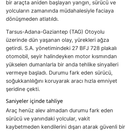
bir araçta aniden başlayan yangın, sürücü ve
yolcuların zamanında müdahalesiyle faciaya
dönüşmeden atlatıldı.
Tarsus-Adana-Gaziantep (TAG) Otoyolu
üzerinde dün yaşanan olay, yürekleri ağza
getirdi. S.A. yönetimindeki 27 BFJ 728 plakalı
otomobil, seyir halindeyken motor kısmından
yükselen dumanlarla bir anda tehlike sinyalleri
vermeye başladı. Durumu fark eden sürücü,
soğukkanlılığını koruyarak aracı hızla emniyet
şeridine çekti.
Saniyeler içinde tahliye
Araç henüz alev almadan durumu fark eden
sürücü ve yanındaki yolcular, vakit
kaybetmeden kendilerini dışarı atarak güvenli bir