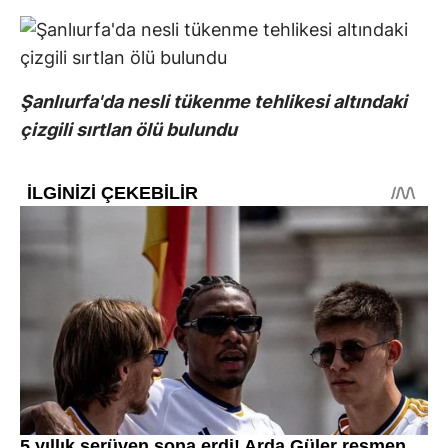
Şanlıurfa'da nesli tükenme tehlikesi altındaki
çizgili sırtlan ölü bulundu