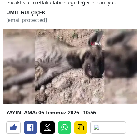
sıcaklıkların etkili olabileceği değerlendiriliyor.
ÜMİT GÜLÇİÇEK
[email protected]
YAYINLAMA: 06 Temmuz 2026 - 10:56