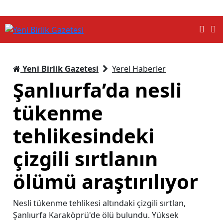
Yeni Birlik Gazetesi
Yerel Haberler
Şanlıurfa’da nesli
tükenme
tehlikesindeki
çizgili sırtlanın
ölümü araştırılıyor
Nesli tükenme tehlikesi altındaki çizgili sırtlan,
Şanlıurfa Karaköprü'de ölü bulundu. Yüksek