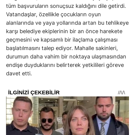
tüm başvuruların sonuçsuz kaldığını dile getirdi.
Vatandaşlar, özellikle çocukların oyun
alanlarında ve yaya yollarında artan bu tehlikeye
karşı belediye ekiplerinin bir an önce harekete
geçmesini ve kapsamlı bir ilaçlama çalışması
başlatılmasını talep ediyor. Mahalle sakinleri,
durumun daha vahim bir noktaya ulaşmasından
endişe duyduklarını belirterek yetkilileri göreve
davet etti.