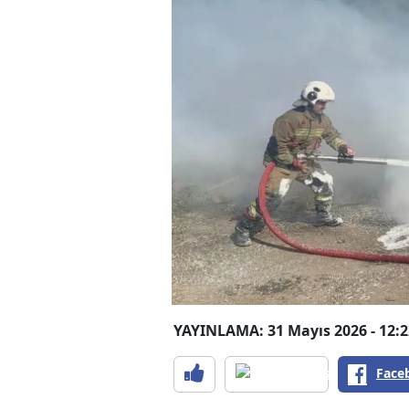
YAYINLAMA: 31 Mayıs 2026 - 12:2
Face