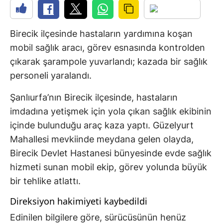
Birecik ilçesinde hastaların yardımına koşan
mobil sağlık aracı, görev esnasında kontrolden
çıkarak şarampole yuvarlandı; kazada bir sağlık
personeli yaralandı.
Şanlıurfa’nın Birecik ilçesinde, hastaların
imdadına yetişmek için yola çıkan sağlık ekibinin
içinde bulunduğu araç kaza yaptı. Güzelyurt
Mahallesi mevkiinde meydana gelen olayda,
Birecik Devlet Hastanesi bünyesinde evde sağlık
hizmeti sunan mobil ekip, görev yolunda büyük
bir tehlike atlattı.
Direksiyon hakimiyeti kaybedildi
Edinilen bilgilere göre, sürücüsünün henüz