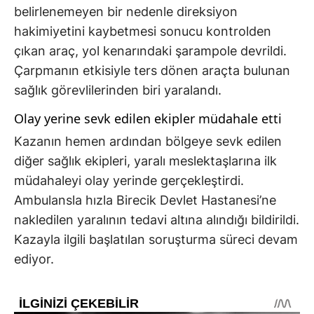
belirlenemeyen bir nedenle direksiyon
hakimiyetini kaybetmesi sonucu kontrolden
çıkan araç, yol kenarındaki şarampole devrildi.
Çarpmanın etkisiyle ters dönen araçta bulunan
sağlık görevlilerinden biri yaralandı.
Olay yerine sevk edilen ekipler müdahale etti
Kazanın hemen ardından bölgeye sevk edilen
diğer sağlık ekipleri, yaralı meslektaşlarına ilk
müdahaleyi olay yerinde gerçekleştirdi.
Ambulansla hızla Birecik Devlet Hastanesi’ne
nakledilen yaralının tedavi altına alındığı bildirildi.
Kazayla ilgili başlatılan soruşturma süreci devam
ediyor.