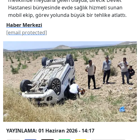
Hastanesi bünyesinde evde sağlık hizmeti sunan
mobil ekip, görev yolunda büyük bir tehlike atlattı.
Haber Merkezi
[email protected]
YAYINLAMA: 01 Haziran 2026 - 14:17