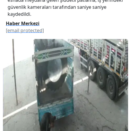
güvenlik kameraları tarafından saniye saniye
kaydedildi.
Haber Merkezi
[email protected]