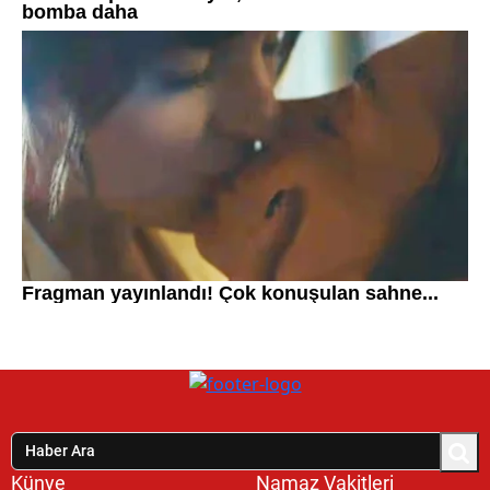
Künye
Namaz Vakitleri