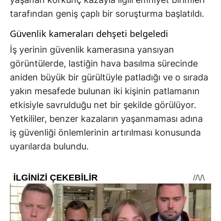
tarafından geniş çaplı bir soruşturma başlatıldı.
Güvenlik kameraları dehşeti belgeledi
İş yerinin güvenlik kamerasına yansıyan
görüntülerde, lastiğin hava basılma sürecinde
aniden büyük bir gürültüyle patladığı ve o sırada
yakın mesafede bulunan iki kişinin patlamanın
etkisiyle savrulduğu net bir şekilde görülüyor.
Yetkililer, benzer kazaların yaşanmaması adına
iş güvenliği önlemlerinin artırılması konusunda
uyarılarda bulundu.