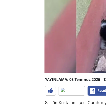
YAYINLAMA: 08 Temmuz 2026 - 1
Face
Siirt’in Kurtalan ilçesi Cumhuri