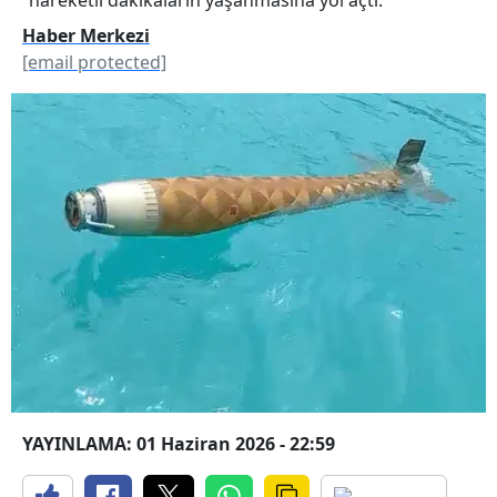
Haber Merkezi
[email protected]
YAYINLAMA: 01 Haziran 2026 - 22:59