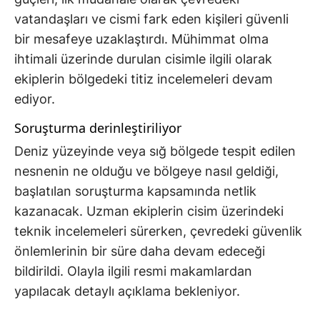
vatandaşları ve cismi fark eden kişileri güvenli
bir mesafeye uzaklaştırdı. Mühimmat olma
ihtimali üzerinde durulan cisimle ilgili olarak
ekiplerin bölgedeki titiz incelemeleri devam
ediyor.
Soruşturma derinleştiriliyor
Deniz yüzeyinde veya sığ bölgede tespit edilen
nesnenin ne olduğu ve bölgeye nasıl geldiği,
başlatılan soruşturma kapsamında netlik
kazanacak. Uzman ekiplerin cisim üzerindeki
teknik incelemeleri sürerken, çevredeki güvenlik
önlemlerinin bir süre daha devam edeceği
bildirildi. Olayla ilgili resmi makamlardan
yapılacak detaylı açıklama bekleniyor.