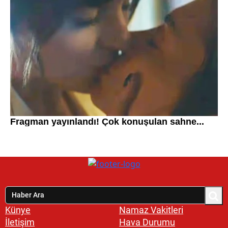
Künye
Namaz Vakitleri
İletişim
Hava Durumu