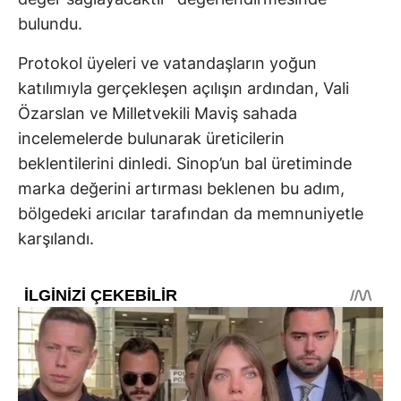
bulundu.
Protokol üyeleri ve vatandaşların yoğun
katılımıyla gerçekleşen açılışın ardından, Vali
Özarslan ve Milletvekili Maviş sahada
incelemelerde bulunarak üreticilerin
beklentilerini dinledi. Sinop’un bal üretiminde
marka değerini artırması beklenen bu adım,
bölgedeki arıcılar tarafından da memnuniyetle
karşılandı.