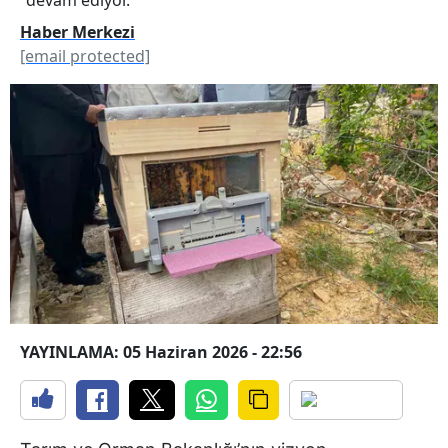
Haber Merkezi
[email protected]
YAYINLAMA: 05 Haziran 2026 - 22:56