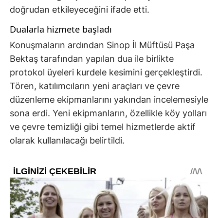
doğrudan etkileyeceğini ifade etti.
Dualarla hizmete başladı
Konuşmaların ardından Sinop İl Müftüsü Paşa
Bektaş tarafından yapılan dua ile birlikte
protokol üyeleri kurdele kesimini gerçekleştirdi.
Tören, katılımcıların yeni araçları ve çevre
düzenleme ekipmanlarını yakından incelemesiyle
sona erdi. Yeni ekipmanların, özellikle köy yolları
ve çevre temizliği gibi temel hizmetlerde aktif
olarak kullanılacağı belirtildi.