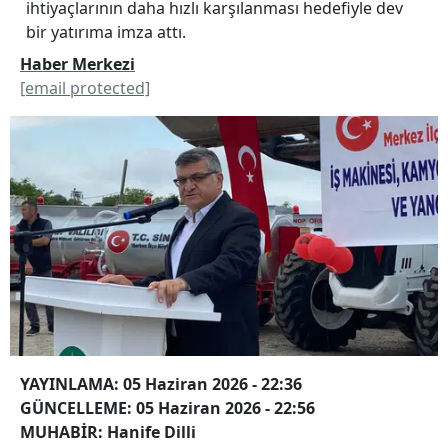
ihtiyaçlarının daha hızlı karşılanması hedefiyle dev
bir yatırıma imza attı.
Haber Merkezi
[email protected]
YAYINLAMA: 05 Haziran 2026 - 22:36
GÜNCELLEME: 05 Haziran 2026 - 22:56
MUHABİR: Hanife Dilli