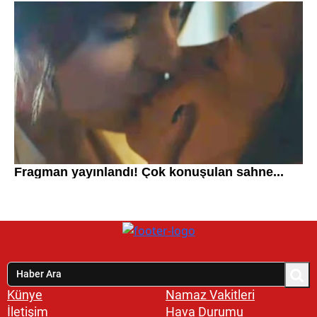
Künye
Namaz Vakitleri
İletişim
Hava Durumu