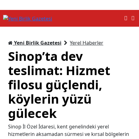
Yeni Birlik Gazetesi
Yerel Haberler
Sinop’ta dev
teslimat: Hizmet
filosu güçlendi,
köylerin yüzü
gülecek
Sinop İl Özel İdaresi, kent genelindeki yerel
hizmetlerin aksamadan sürmesi ve kırsal bölgelerin