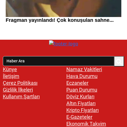
Künye
Namaz Vakitleri
İletişim
Hava Durumu
Çerez Politikası
Eczaneler
Gizlilik İlkeleri
Puan Durumu
Kullanım Şartları
Döviz Kurları
Altın Fiyatları
Kripto Fiyatları
E-Gazeteler
Ekonomik Takvim