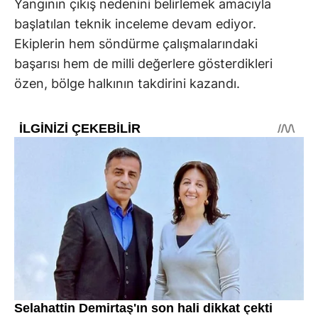
Yangının çıkış nedenini belirlemek amacıyla
başlatılan teknik inceleme devam ediyor.
Ekiplerin hem söndürme çalışmalarındaki
başarısı hem de milli değerlere gösterdikleri
özen, bölge halkının takdirini kazandı.