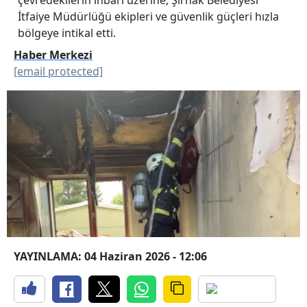
İtfaiye Müdürlüğü ekipleri ve güvenlik güçleri hızla
bölgeye intikal etti.
Haber Merkezi
[email protected]
YAYINLAMA: 04 Haziran 2026 - 12:06