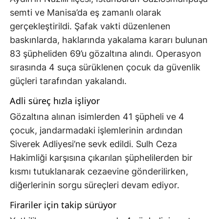
semti ve Manisa’da eş zamanlı olarak
gerçekleştirildi. Şafak vakti düzenlenen
baskınlarda, haklarında yakalama kararı bulunan
83 şüpheliden 69’u gözaltına alındı. Operasyon
sırasında 4 suça sürüklenen çocuk da güvenlik
güçleri tarafından yakalandı.
Adli süreç hızla işliyor
Gözaltına alınan isimlerden 41 şüpheli ve 4
çocuk, jandarmadaki işlemlerinin ardından
Siverek Adliyesi’ne sevk edildi. Sulh Ceza
Hakimliği karşısına çıkarılan şüphelilerden bir
kısmı tutuklanarak cezaevine gönderilirken,
diğerlerinin sorgu süreçleri devam ediyor.
Firariler için takip sürüyor