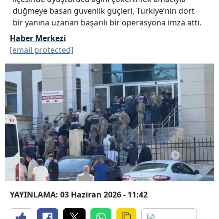
düğmeye basan güvenlik güçleri, Türkiye’nin dört
bir yanına uzanan başarılı bir operasyona imza attı.
Haber Merkezi
[email protected]
YAYINLAMA: 03 Haziran 2026 - 11:42