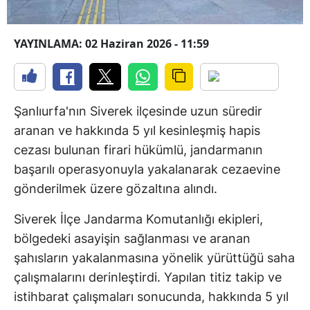
YAYINLAMA: 02 Haziran 2026 - 11:59
Şanlıurfa'nın Siverek ilçesinde uzun süredir
aranan ve hakkında 5 yıl kesinleşmiş hapis
cezası bulunan firari hükümlü, jandarmanın
başarılı operasyonuyla yakalanarak cezaevine
gönderilmek üzere gözaltına alındı.
Siverek İlçe Jandarma Komutanlığı ekipleri,
bölgedeki asayişin sağlanması ve aranan
şahısların yakalanmasına yönelik yürüttüğü saha
çalışmalarını derinleştirdi. Yapılan titiz takip ve
istihbarat çalışmaları sonucunda, hakkında 5 yıl