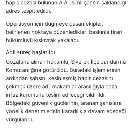
hapis cezası bulunan A.A. isimli şahsın saklandığı
adres tespit edildi.
Operasyon için düğmeye basan ekipler,
belirlenen noktaya düzenledikleri baskınla firari
hükümlüyü kıskıvrak yakaladı.
Adli süreç başlatıldı
Gözaltına alınan hükümlü, Siverek İlçe Jandarma
Komutanlığına götürüldü. Buradaki işlemlerinin
ardından şahsın, kesinleşmiş hapis cezasını
çekmek üzere adli makamlar aracılığıyla ceza
infaz kurumuna teslim edileceği bildirildi.
Bölgedeki güvenlik güçlerinin, aranan şahıslara
yönelik denetimlerinin kararlılıkla devam edeceği
vurgulandı.